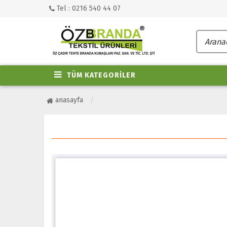
Tel : 0216 540 44 07
TÜM KATEGORİLER
anasayfa