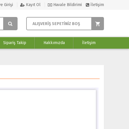
e Girişi
Kayıt Ol
Havale Bildirimi
İletişim
ALIŞVERİŞ SEPETİNİZ BOŞ
Sipariş Takip
Hakkımızda
İletişim