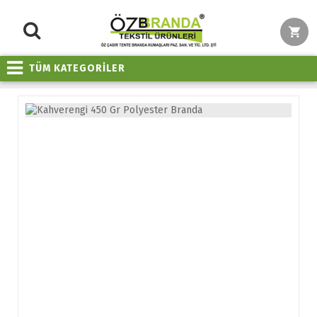
TÜM KATEGORİLER