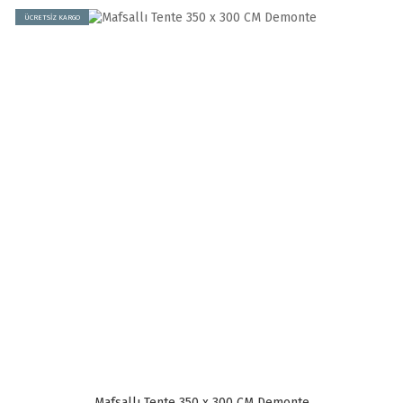
ÜCRETSİZ KARGO
Mafsallı Tente 350 x 300 CM Demonte