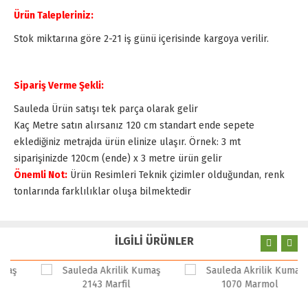
Ürün Talepleriniz:
Stok miktarına göre 2-21 iş günü içerisinde kargoya verilir.
Sipariş Verme Şekli:
Sauleda Ürün satışı tek parça olarak gelir
Kaç Metre satın alırsanız 120 cm standart ende sepete
eklediğiniz metrajda ürün elinize ulaşır. Örnek: 3 mt
siparişinizde 120cm (ende) x 3 metre ürün gelir
Önemli Not:
Ürün Resimleri Teknik çizimler olduğundan, renk
tonlarında farklılıklar oluşa bilmektedir
İLGİLİ ÜRÜNLER