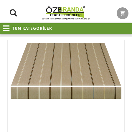
TÜM KATEGORİLER