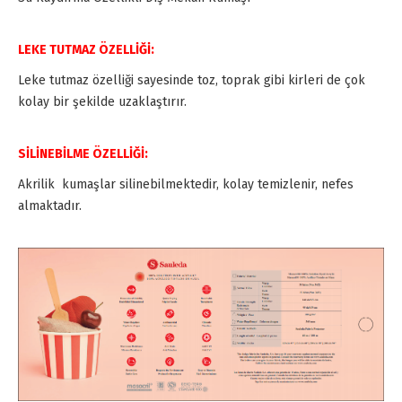
LEKE TUTMAZ ÖZELLİĞİ:
Leke tutmaz özelliği sayesinde toz, toprak gibi kirleri de çok
kolay bir şekilde uzaklaştırır.
SİLİNEBİLME ÖZELLİĞİ:
Akrilik kumaşlar silinebilmektedir, kolay temizlenir, nefes
almaktadır.