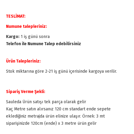
TESLİMAT:
Numune talepleriniz:
Kargo:
1 iş günü sonra
Telefon ile Numune Talep edebilirsiniz
Ürün Talepleriniz:
Stok miktarına göre 2-21 iş günü içerisinde kargoya verilir.
Sipariş Verme Şekli:
Sauleda Ürün satışı tek parça olarak gelir
Kaç Metre satın alırsanız 120 cm standart ende sepete
eklediğiniz metrajda ürün elinize ulaşır. Örnek: 3 mt
siparişinizde 120cm (ende) x 3 metre ürün gelir