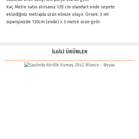
Kaç Metre satın alırsanız 120 cm standart ende sepete
eklediğiniz metrajda ürün elinize ulaşır. Örnek: 3 mt
siparişinizde 120cm (ende) x 3 metre ürün gelir
İLGİLİ ÜRÜNLER