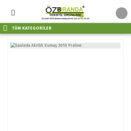
TÜM KATEGORİLER