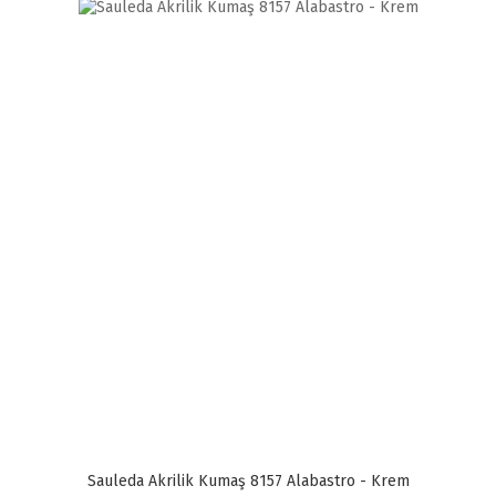
Sauleda Akrilik Kumaş 8157 Alabastro - Krem